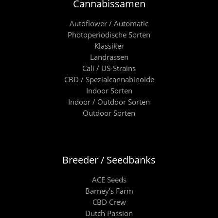
Cannabissamen
Autoflower / Automatic
Photoperiodische Sorten
Klassiker
Landrassen
Cali / US-Strains
CBD / Spezialcannabinoide
Indoor Sorten
Indoor / Outdoor Sorten
Outdoor Sorten
Breeder / Seedbanks
ACE Seeds
Barney’s Farm
CBD Crew
Dutch Passion