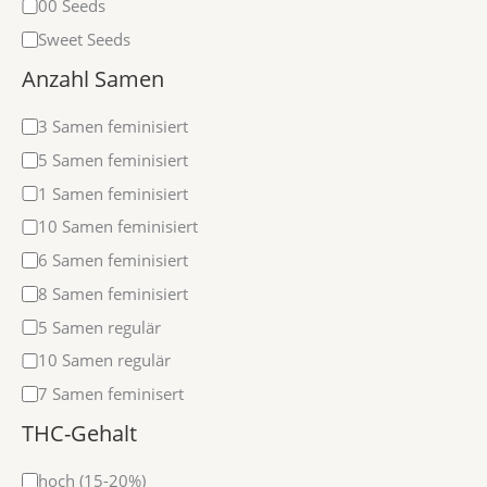
00 Seeds
Sweet Seeds
Anzahl Samen
3 Samen feminisiert
5 Samen feminisiert
1 Samen feminisiert
10 Samen feminisiert
6 Samen feminisiert
8 Samen feminisiert
5 Samen regulär
10 Samen regulär
7 Samen feminisert
THC-Gehalt
hoch (15-20%)