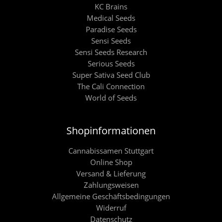
KC Brains
Medical Seeds
Paradise Seeds
Sensi Seeds
Sensi Seeds Research
Serious Seeds
Super Sativa Seed Club
The Cali Connection
World of Seeds
Shopinformationen
Cannabissamen Stuttgart
Online Shop
Versand & Lieferung
Zahlungsweisen
Allgemeine Geschäftsbedingungen
Widerruf
Datenschutz