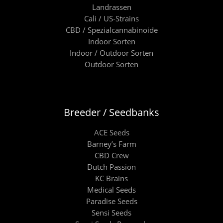
Landrassen
Cali / US-Strains
CBD / Spezialcannabinoide
Indoor Sorten
Indoor / Outdoor Sorten
Outdoor Sorten
Breeder / Seedbanks
ACE Seeds
Barney’s Farm
CBD Crew
Dutch Passion
KC Brains
Medical Seeds
Paradise Seeds
Sensi Seeds