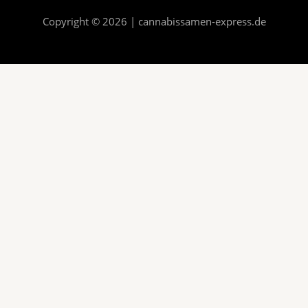
Copyright © 2026 | cannabissamen-express.de