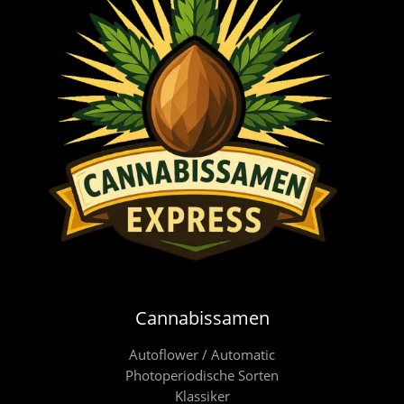
Cannabissamen
Autoflower / Automatic
Photoperiodische Sorten
Klassiker