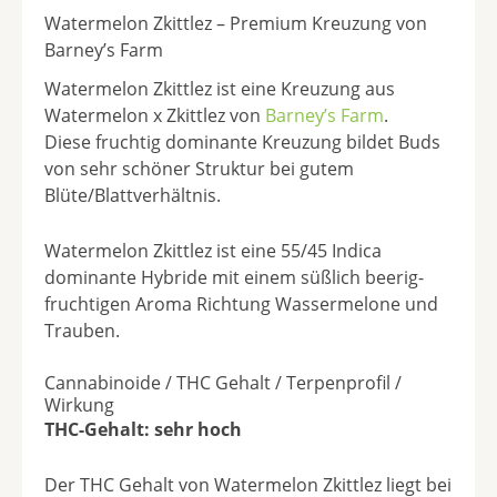
Watermelon Zkittlez – Premium Kreuzung von
Barney’s Farm
Watermelon Zkittlez ist eine Kreuzung aus
Watermelon x Zkittlez von
Barney’s Farm
.
Diese fruchtig dominante Kreuzung bildet Buds
von sehr schöner Struktur bei gutem
Blüte/Blattverhältnis.
Watermelon Zkittlez ist eine 55/45 Indica
dominante Hybride mit einem süßlich beerig-
fruchtigen Aroma Richtung Wassermelone und
Trauben.
Cannabinoide / THC Gehalt / Terpenprofil /
Wirkung
THC-Gehalt: sehr hoch
Der THC Gehalt von Watermelon Zkittlez liegt bei