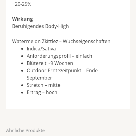
~20-25%
Wirkung
Beruhigendes Body-High
Watermelon Zkittlez – Wuchseigenschaften
Indica/Sativa
Anforderungsprofil – einfach
Blütezeit ~9 Wochen
Outdoor Erntezeitpunkt – Ende
September
Stretch – mittel
Ertrag – hoch
Ähnliche Produkte