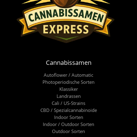
Cannabissamen
Autoflower / Automatic
Photoperiodische Sorten
Klassiker
Landrassen
Cali / US-Strains
CBD / Spezialcannabinoide
Indoor Sorten
Indoor / Outdoor Sorten
Outdoor Sorten