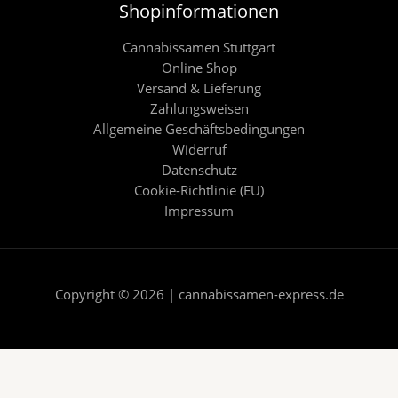
Shopinformationen
Cannabissamen Stuttgart
Online Shop
Versand & Lieferung
Zahlungsweisen
Allgemeine Geschäftsbedingungen
Widerruf
Datenschutz
Cookie-Richtlinie (EU)
Impressum
Copyright © 2026 | cannabissamen-express.de