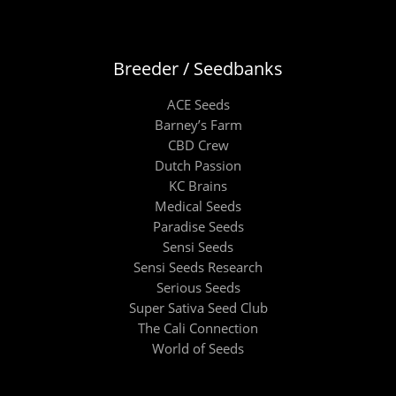
Breeder / Seedbanks
ACE Seeds
Barney’s Farm
CBD Crew
Dutch Passion
KC Brains
Medical Seeds
Paradise Seeds
Sensi Seeds
Sensi Seeds Research
Serious Seeds
Super Sativa Seed Club
The Cali Connection
World of Seeds