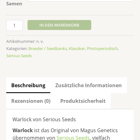
Samen
IN DEN WARENKORB
Artikelnummer:
n. v.
Kategorien:
Breeder / Seedbanks
,
Klassiker
,
Photoperiodisch
,
Serious Seeds
Beschreibung
Zusätzliche Informationen
Rezensionen (0)
Produktsicherheit
Warlock von Serious Seeds
Warlock
ist das Original von Magus Genetics
übernommen von
Serious Seeds
, vielfach