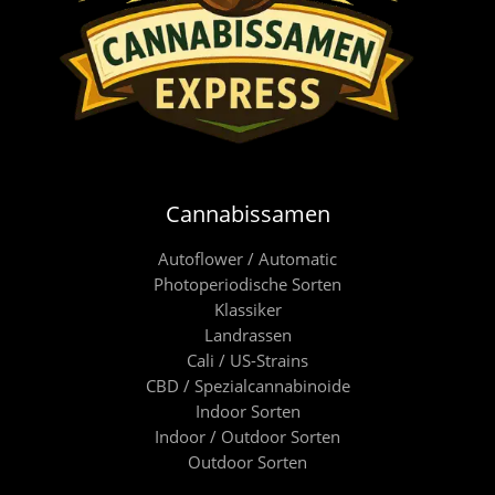
Cannabissamen
Autoflower / Automatic
Photoperiodische Sorten
Klassiker
Landrassen
Cali / US-Strains
CBD / Spezialcannabinoide
Indoor Sorten
Indoor / Outdoor Sorten
Outdoor Sorten