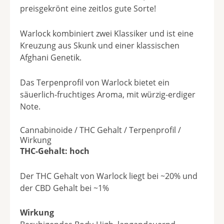
preisgekrönt eine zeitlos gute Sorte!
Warlock kombiniert zwei Klassiker und ist eine
Kreuzung aus Skunk und einer klassischen
Afghani Genetik.
Das Terpenprofil von Warlock bietet ein
säuerlich-fruchtiges Aroma, mit würzig-erdiger
Note.
Cannabinoide / THC Gehalt / Terpenprofil /
Wirkung
THC-Gehalt: hoch
Der THC Gehalt von Warlock liegt bei ~20% und
der CBD Gehalt bei ~1%
Wirkung