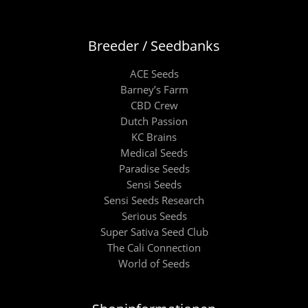
Breeder / Seedbanks
ACE Seeds
Barney’s Farm
CBD Crew
Dutch Passion
KC Brains
Medical Seeds
Paradise Seeds
Sensi Seeds
Sensi Seeds Research
Serious Seeds
Super Sativa Seed Club
The Cali Connection
World of Seeds