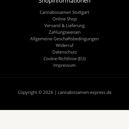
Shopinformationen
Cannabissamen Stuttgart
Online Shop
Versand & Lieferung
Zahlungsweisen
Allgemeine Geschäftsbedingungen
Widerruf
Datenschutz
Cookie-Richtlinie (EU)
Impressum
Copyright © 2026 | cannabissamen-express.de