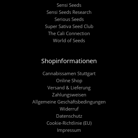
Sensi Seeds
Sensi Seeds Research
Serious Seeds
Super Sativa Seed Club
The Cali Connection
World of Seeds
Shopinformationen
Cannabissamen Stuttgart
Online Shop
Versand & Lieferung
Zahlungsweisen
Allgemeine Geschäftsbedingungen
Widerruf
Datenschutz
Cookie-Richtlinie (EU)
Impressum