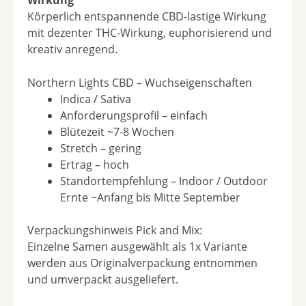
Körperlich entspannende CBD-lastige Wirkung
mit dezenter THC-Wirkung, euphorisierend und
kreativ anregend.
Northern Lights CBD – Wuchseigenschaften
Indica / Sativa
Anforderungsprofil – einfach
Blütezeit ~7-8 Wochen
Stretch – gering
Ertrag – hoch
Standortempfehlung – Indoor / Outdoor
Ernte ~Anfang bis Mitte September
Verpackungshinweis Pick and Mix:
Einzelne Samen ausgewählt als 1x Variante
werden aus Originalverpackung entnommen
und umverpackt ausgeliefert.