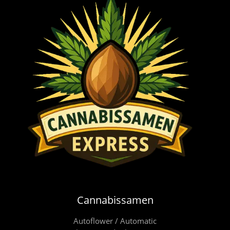
Cannabissamen
Autoflower / Automatic