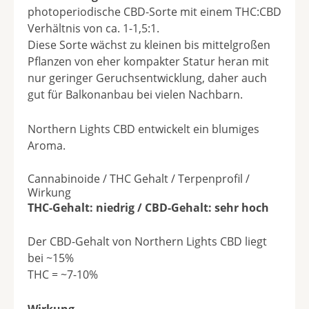
photoperiodische CBD-Sorte mit einem THC:CBD
Verhältnis von ca. 1-1,5:1.
Diese Sorte wächst zu kleinen bis mittelgroßen
Pflanzen von eher kompakter Statur heran mit
nur geringer Geruchsentwicklung, daher auch
gut für Balkonanbau bei vielen Nachbarn.
Northern Lights CBD entwickelt ein blumiges
Aroma.
Cannabinoide / THC Gehalt / Terpenprofil /
Wirkung
THC-Gehalt: niedrig / CBD-Gehalt: sehr hoch
Der CBD-Gehalt von Northern Lights CBD liegt
bei ~15%
THC = ~7-10%
Wirkung