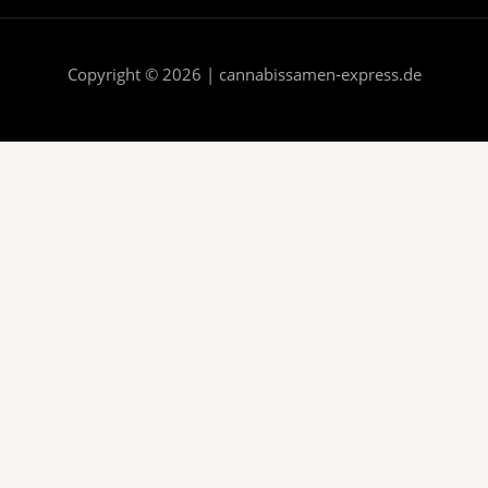
Copyright © 2026 | cannabissamen-express.de