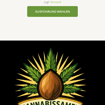
zzgl.
Versand
AUSFÜHRUNG WÄHLEN