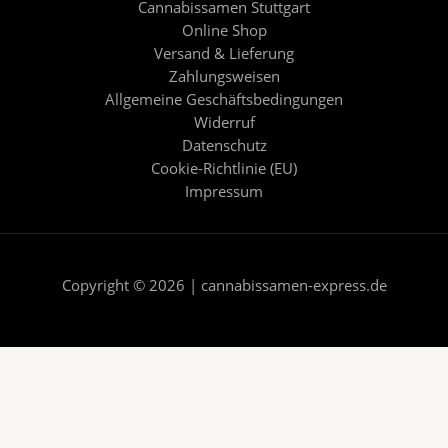
Cannabissamen Stuttgart
Online Shop
Versand & Lieferung
Zahlungsweisen
Allgemeine Geschäftsbedingungen
Widerruf
Datenschutz
Cookie-Richtlinie (EU)
Impressum
Copyright © 2026 | cannabissamen-express.de