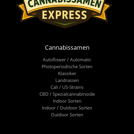
Cannabissamen
Autoflower / Automatic
Photoperiodische Sorten
Klassiker
Landrassen
Cali / US-Strains
CBD / Spezialcannabinoide
Indoor Sorten
Indoor / Outdoor Sorten
Outdoor Sorten