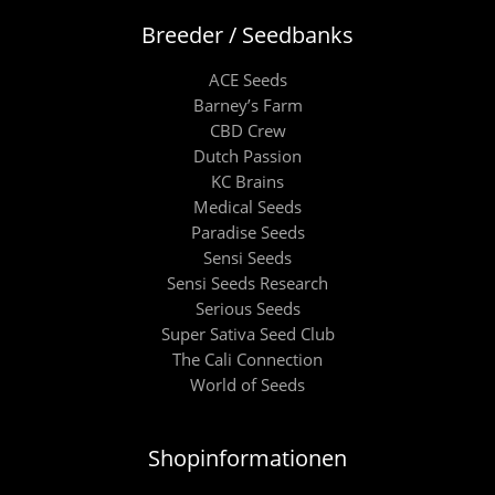
Breeder / Seedbanks
ACE Seeds
Barney’s Farm
CBD Crew
Dutch Passion
KC Brains
Medical Seeds
Paradise Seeds
Sensi Seeds
Sensi Seeds Research
Serious Seeds
Super Sativa Seed Club
The Cali Connection
World of Seeds
Shopinformationen