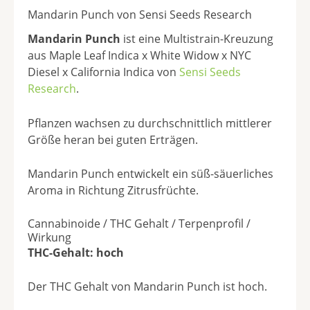
Mandarin Punch von Sensi Seeds Research
Mandarin Punch
ist eine Multistrain-Kreuzung
aus Maple Leaf Indica x White Widow x NYC
Diesel x California Indica von
Sensi Seeds
Research
.
Pflanzen wachsen zu durchschnittlich mittlerer
Größe heran bei guten Erträgen.
Mandarin Punch entwickelt ein süß-säuerliches
Aroma in Richtung Zitrusfrüchte.
Cannabinoide / THC Gehalt / Terpenprofil /
Wirkung
THC-Gehalt: hoch
Der THC Gehalt von Mandarin Punch ist hoch.