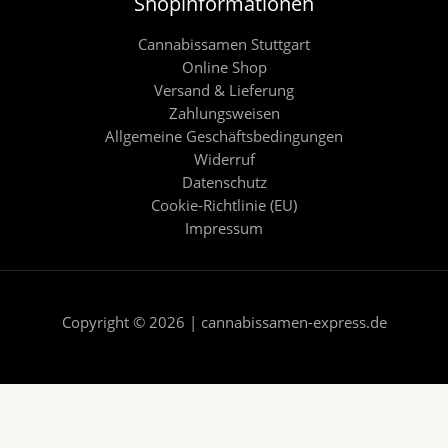
Shopinformationen
Cannabissamen Stuttgart
Online Shop
Versand & Lieferung
Zahlungsweisen
Allgemeine Geschäftsbedingungen
Widerruf
Datenschutz
Cookie-Richtlinie (EU)
Impressum
Copyright © 2026 | cannabissamen-express.de