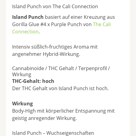
Island Punch von The Cali Connection
Island Punch
basiert auf einer Kreuzung aus
Gorilla Glue #4 x Purple Punch von
The Cali
Connection
.
Intensiv süßlich-fruchtiges Aroma mit
angenehmer Hybrid-Wirkung.
Cannabinoide / THC Gehalt / Terpenprofil /
Wirkung
THC-Gehalt: hoch
Der THC Gehalt von Island Punch ist hoch.
Wirkung
Body-High mit körperlicher Entspannung mit
geistig anregender Wirkung.
Island Punch – Wuchseigenschaften