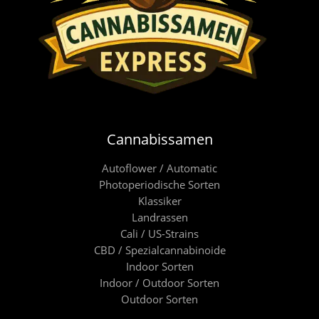
Cannabissamen
Autoflower / Automatic
Photoperiodische Sorten
Klassiker
Landrassen
Cali / US-Strains
CBD / Spezialcannabinoide
Indoor Sorten
Indoor / Outdoor Sorten
Outdoor Sorten