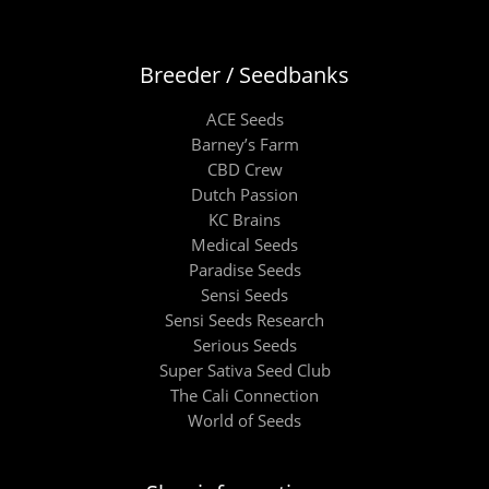
Breeder / Seedbanks
ACE Seeds
Barney’s Farm
CBD Crew
Dutch Passion
KC Brains
Medical Seeds
Paradise Seeds
Sensi Seeds
Sensi Seeds Research
Serious Seeds
Super Sativa Seed Club
The Cali Connection
World of Seeds