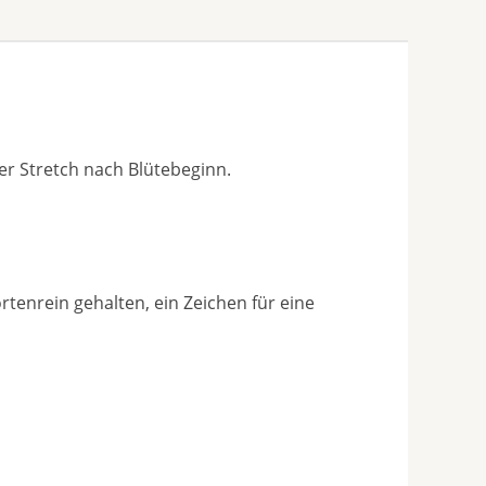
er Stretch nach Blütebeginn.
tenrein gehalten, ein Zeichen für eine