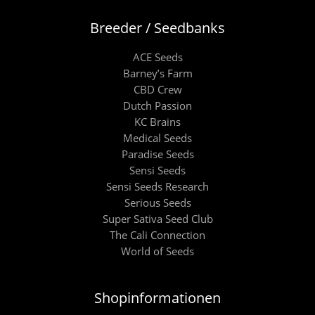
Breeder / Seedbanks
ACE Seeds
Barney’s Farm
CBD Crew
Dutch Passion
KC Brains
Medical Seeds
Paradise Seeds
Sensi Seeds
Sensi Seeds Research
Serious Seeds
Super Sativa Seed Club
The Cali Connection
World of Seeds
Shopinformationen