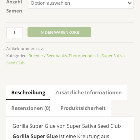
Anzahl
Samen
IN DEN WARENKORB
Artikelnummer:
n. v.
Kategorien:
Breeder / Seedbanks
,
Photoperiodisch
,
Super Sativa
Seed Club
Beschreibung
Zusätzliche Informationen
Rezensionen (0)
Produktsicherheit
Gorilla Super Glue von Super Sativa Seed Club
Gorilla Super Glue
ist eine Kreuzung aus