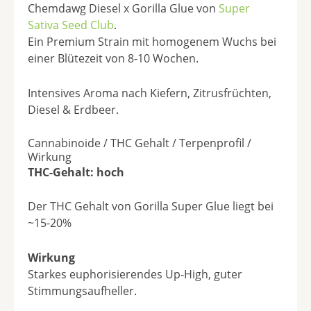
Chemdawg Diesel x Gorilla Glue von
Super
Sativa Seed Club
.
Ein Premium Strain mit homogenem Wuchs bei
einer Blütezeit von 8-10 Wochen.
Intensives Aroma nach Kiefern, Zitrusfrüchten,
Diesel & Erdbeer.
Cannabinoide / THC Gehalt / Terpenprofil /
Wirkung
THC-Gehalt: hoch
Der THC Gehalt von Gorilla Super Glue liegt bei
~15-20%
Wirkung
Starkes euphorisierendes Up-High, guter
Stimmungsaufheller.