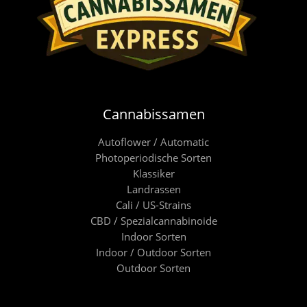
Cannabissamen
Autoflower / Automatic
Photoperiodische Sorten
Klassiker
Landrassen
Cali / US-Strains
CBD / Spezialcannabinoide
Indoor Sorten
Indoor / Outdoor Sorten
Outdoor Sorten