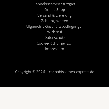
Cannabissamen Stuttgart
Online Shop
Versand & Lieferung
Zahlungsweisen
Allgemeine Geschäftsbedingungen
Widerruf
Datenschutz
Cookie-Richtlinie (EU)
Impressum
Copyright © 2026 | cannabissamen-express.de