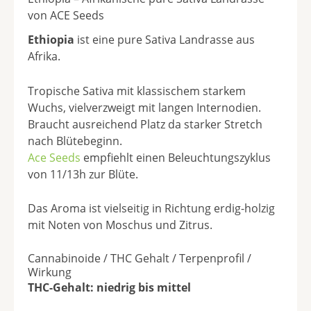
von ACE Seeds
Ethiopia
ist eine pure Sativa Landrasse aus
Afrika.
Tropische Sativa mit klassischem starkem
Wuchs, vielverzweigt mit langen Internodien.
Braucht ausreichend Platz da starker Stretch
nach Blütebeginn.
Ace Seeds
empfiehlt einen Beleuchtungszyklus
von 11/13h zur Blüte.
Das Aroma ist vielseitig in Richtung erdig-holzig
mit Noten von Moschus und Zitrus.
Cannabinoide / THC Gehalt / Terpenprofil /
Wirkung
THC-Gehalt: niedrig bis mittel