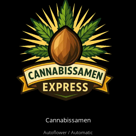
Cannabissamen
Autoflower / Automatic