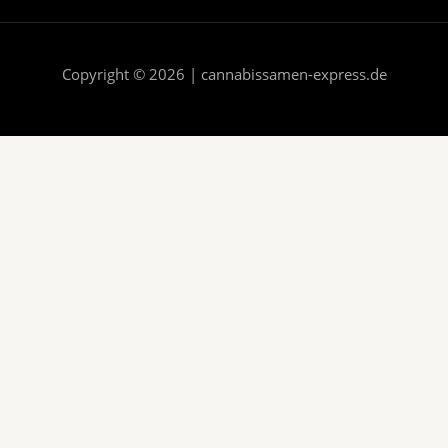
Copyright © 2026 | cannabissamen-express.de