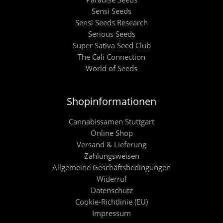
Sensi Seeds
Sensi Seeds Research
Serious Seeds
Super Sativa Seed Club
The Cali Connection
World of Seeds
Shopinformationen
Cannabissamen Stuttgart
Online Shop
Versand & Lieferung
Zahlungsweisen
Allgemeine Geschäftsbedingungen
Widerruf
Datenschutz
Cookie-Richtlinie (EU)
Impressum