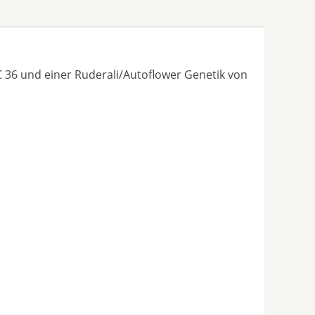
C 36 und einer Ruderali/Autoflower Genetik von