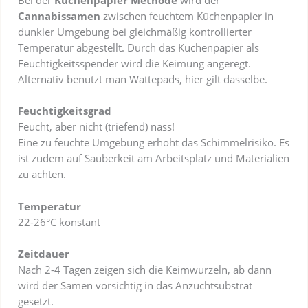
Cannabissamen
zwischen feuchtem Küchenpapier in
dunkler Umgebung bei gleichmäßig kontrollierter
Temperatur abgestellt. Durch das Küchenpapier als
Feuchtigkeitsspender wird die Keimung angeregt.
Alternativ benutzt man Wattepads, hier gilt dasselbe.
Feuchtigkeitsgrad
Feucht, aber nicht (triefend) nass!
Eine zu feuchte Umgebung erhöht das Schimmelrisiko. Es
ist zudem auf Sauberkeit am Arbeitsplatz und Materialien
zu achten.
Temperatur
22-26°C konstant
Zeitdauer
Nach 2-4 Tagen zeigen sich die Keimwurzeln, ab dann
wird der Samen vorsichtig in das Anzuchtsubstrat
gesetzt.