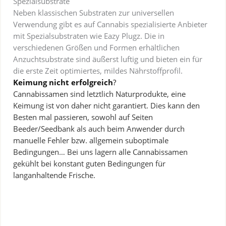
Spezialsubstrate
Neben klassischen Substraten zur universellen
Verwendung gibt es auf Cannabis spezialisierte Anbieter
mit Spezialsubstraten wie Eazy Plugz. Die in
verschiedenen Größen und Formen erhältlichen
Anzuchtsubstrate sind äußerst luftig und bieten ein für
die erste Zeit optimiertes, mildes Nährstoffprofil.
Keimung nicht erfolgreich
?
Cannabissamen sind letztlich Naturprodukte, eine
Keimung ist von daher nicht garantiert. Dies kann den
Besten mal passieren, sowohl auf Seiten
Beeder/Seedbank als auch beim Anwender durch
manuelle Fehler bzw. allgemein suboptimale
Bedingungen… Bei uns lagern alle Cannabissamen
gekühlt bei konstant guten Bedingungen für
langanhaltende Frische.