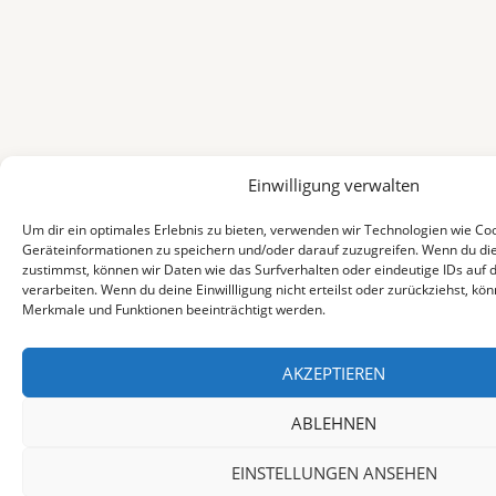
Einwilligung verwalten
Um dir ein optimales Erlebnis zu bieten, verwenden wir Technologien wie Co
Geräteinformationen zu speichern und/oder darauf zuzugreifen. Wenn du di
zustimmst, können wir Daten wie das Surfverhalten oder eindeutige IDs auf 
verarbeiten. Wenn du deine Einwillligung nicht erteilst oder zurückziehst, k
Merkmale und Funktionen beeinträchtigt werden.
AKZEPTIEREN
ABLEHNEN
EINSTELLUNGEN ANSEHEN