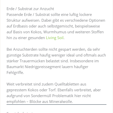
Erde / Substrat zur Anzucht
Passende Erde / Substrat sollte eine luftig lockere
Struktur aufweisen. Dabei gibt es verschiedene Optionen
auf Erdbasis oder auch selbstgemischt, beispielsweise
auf Basis von Kokos, Wurmhumus und weiteren Stoffen
hin zu einer gesunden
Living Soil
.
Bei Anzuchterden sollte nicht gespart werden, da sehr
günstige Substrate häufig weniger ideal und oftmals auch
stärker Trauermücken belastet sind. Insbesondere im
Baumarkt Niedrigpreissegment lauern häufiger
Fehlgriffe.
Weit verbreitet sind zudem Quelltabletten aus
gepresstem Kokos oder Torf. Ebenfalls verbreitet, aber
aufgrund von Sondermüll Problematik hier nicht
empfohlen – Blöcke aus Mineralwolle.