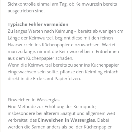
Sichtkontrolle einmal am Tag, ob Keimwurzeln bereits
ausgetrieben sind.
Typische Fehler vermeiden
Zu langes Warten nach Keimung – bereits ab wenigen cm
Länge der Keimwurzel, beginnt diese mit den feinen
Haarwurzeln ins Küchenpapier einzuwachsen. Wartet
man zu lange, nimmt die Keimwurzel beim Entnehmen
aus dem Küchenpapier schaden.
Wenn die Keimwurzel bereits zu sehr ins Küchenpapier
eingewachsen sein sollte, pflanze den Keimling einfach
direkt in die Erde samt Papierfetzen.
Einweichen in Wasserglas
Eine Methode zur Erhöhung der Keimquote,
insbesondere bei älterem Saatgut und allgemein weit
verbreitet, das
Einweichen in Wasserglas
. Dabei
werden die Samen anders als bei der Küchenpapier