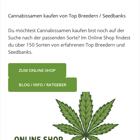
Cannabissamen kaufen von Top Breedern / Seedbanks
Du möchtest Cannabissamen kaufen bist noch auf der
Suche nach der passenden Sorte? Im Online Shop findest
du über 150 Sorten von erfahrenen Top Breedern und
Seedbanks.
ZUM ONLINE SHOP
BLOG / INFO / RATGEBER