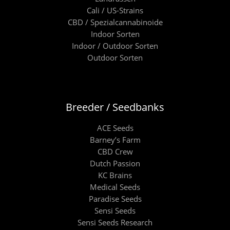
Cali / US-Strains
CBD / Spezialcannabinoide
Indoor Sorten
Indoor / Outdoor Sorten
Outdoor Sorten
Breeder / Seedbanks
ACE Seeds
Barney’s Farm
CBD Crew
Dutch Passion
KC Brains
Medical Seeds
Paradise Seeds
Sensi Seeds
Sensi Seeds Research