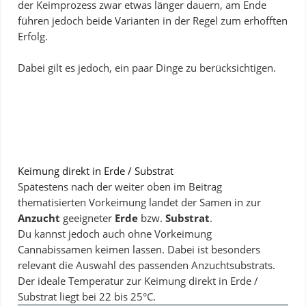
der Keimprozess zwar etwas länger dauern, am Ende
führen jedoch beide Varianten in der Regel zum erhofften
Erfolg.
Dabei gilt es jedoch, ein paar Dinge zu berücksichtigen.
Keimung direkt in Erde / Substrat
Spätestens nach der weiter oben im Beitrag
thematisierten Vorkeimung landet der Samen in zur
Anzucht
geeigneter
Erde
bzw.
Substrat
.
Du kannst jedoch auch ohne Vorkeimung
Cannabissamen keimen lassen. Dabei ist besonders
relevant die Auswahl des passenden Anzuchtsubstrats.
Der ideale Temperatur zur Keimung direkt in Erde /
Substrat liegt bei 22 bis 25°C.