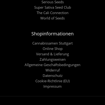
Serious Seeds
Super Sativa Seed Club
The Cali Connection
World of Seeds
Shopinformationen
Cannabissamen Stuttgart
Online Shop
Versand & Lieferung
Zahlungsweisen
Allgemeine Geschäftsbedingungen
Widerruf
Datenschutz
Cookie-Richtlinie (EU)
Impressum