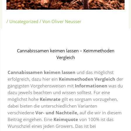
/
Uncategorized
/ Von
Oliver Neusser
Cannabissamen keimen lassen – Keimmethoden
Vergleich
Cannabissamen keimen lassen
und das möglichst
erfolgreich, dazu hier ein
Keimmethoden Vergleich
der
gängigsten Vorgehensweisen mit
Informationen
was du
dazu jeweils beachten und wissen solltest. Für eine
möglichst hohe
Keimrate
gilt es sorgsam vorzugehen,
dabei bieten die unterschiedlichen Varianten
verschiedene
Vor- und Nachteile,
auf die wir in diesem
Beitrag eingehen. Eine
Keimquote
von 100% ist das
Wunschziel eines jeden Growers. Das ist bei