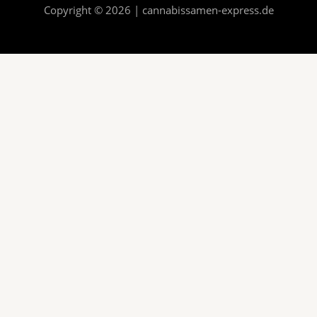
Copyright © 2026 | cannabissamen-express.de